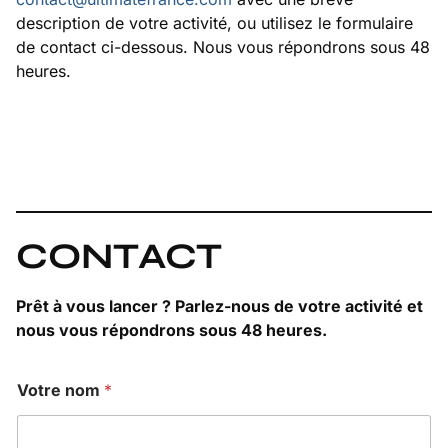
description de votre activité, ou utilisez le formulaire
de contact ci-dessous. Nous vous répondrons sous 48
heures.
CONTACT
Prêt à vous lancer ? Parlez-nous de votre activité et
nous vous répondrons sous 48 heures.
Votre nom
*