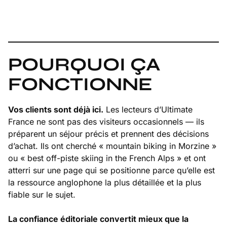
POURQUOI ÇA
FONCTIONNE
Vos clients sont déjà ici.
Les lecteurs d’Ultimate
France ne sont pas des visiteurs occasionnels — ils
préparent un séjour précis et prennent des décisions
d’achat. Ils ont cherché « mountain biking in Morzine »
ou « best off-piste skiing in the French Alps » et ont
atterri sur une page qui se positionne parce qu’elle est
la ressource anglophone la plus détaillée et la plus
fiable sur le sujet.
La confiance éditoriale convertit mieux que la