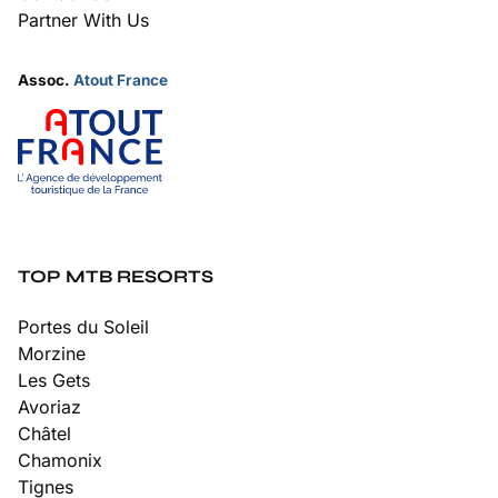
Partner With Us
Assoc.
Atout France
TOP MTB RESORTS
Portes du Soleil
Morzine
Les Gets
Avoriaz
Châtel
Chamonix
Tignes