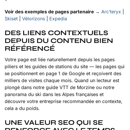
Voir des exemples de pages partenaire →
Arc’teryx
|
Skiset
|
Vélorizons
|
Expedia
DES LIENS CONTEXTUELS
DEPUIS DU CONTENU BIEN
RÉFÉRENCÉ
Votre page est liée naturellement depuis les pages
piliers et les guides de stations du site — les pages qui
se positionnent en page 1 de Google et reçoivent des
milliers de visites chaque mois. Quand un lecteur est
plongé dans notre guide VTT de Morzine ou notre
panorama du ski dans les Alpes françaises et
découvre votre entreprise recommandée en contexte,
cela a du poids.
UNE VALEUR SEO QUI SE