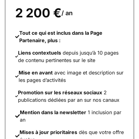
2 200 €
/ an
Tout ce qui est inclus dans la Page
Partenaire, plus :
Liens contextuels
depuis jusqu’à 10 pages
de contenu pertinentes sur le site
Mise en avant
avec image et description sur
les pages d’activités
Promotion sur les réseaux sociaux
2
publications dédiées par an sur nos canaux
Mention dans la newsletter
1 inclusion par
an
Mises à jour prioritaires
dès que votre offre