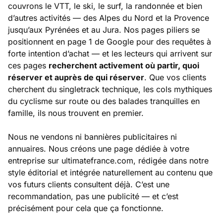
couvrons le VTT, le ski, le surf, la randonnée et bien
d’autres activités — des Alpes du Nord et la Provence
jusqu’aux Pyrénées et au Jura. Nos pages piliers se
positionnent en page 1 de Google pour des requêtes à
forte intention d’achat — et les lecteurs qui arrivent sur
ces pages
recherchent activement où partir, quoi
réserver et auprès de qui réserver
. Que vos clients
cherchent du singletrack technique, les cols mythiques
du cyclisme sur route ou des balades tranquilles en
famille, ils nous trouvent en premier.
Nous ne vendons ni bannières publicitaires ni
annuaires. Nous créons une page dédiée à votre
entreprise sur ultimatefrance.com, rédigée dans notre
style éditorial et intégrée naturellement au contenu que
vos futurs clients consultent déjà. C’est une
recommandation, pas une publicité — et c’est
précisément pour cela que ça fonctionne.