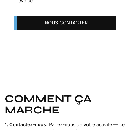
évolue
NOUS CONTACTER
COMMENT ÇA
MARCHE
1. Contactez-nous.
Parlez-nous de votre activité — ce