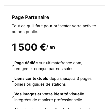
Page Partenaire
Tout ce qu’il faut pour présenter votre activité
au bon public.
1 500 €
/ an
Page dédiée
sur ultimatefrance.com,
rédigée et conçue par nos soins
Liens contextuels
depuis jusqu’à 3 pages
piliers ou guides de stations
Vos images et votre identité visuelle
intégrées de manière professionnelle