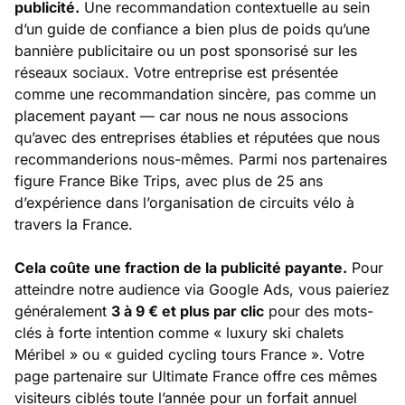
publicité.
Une recommandation contextuelle au sein
d’un guide de confiance a bien plus de poids qu’une
bannière publicitaire ou un post sponsorisé sur les
réseaux sociaux. Votre entreprise est présentée
comme une recommandation sincère, pas comme un
placement payant — car nous ne nous associons
qu’avec des entreprises établies et réputées que nous
recommanderions nous-mêmes. Parmi nos partenaires
figure France Bike Trips, avec plus de 25 ans
d’expérience dans l’organisation de circuits vélo à
travers la France.
Cela coûte une fraction de la publicité payante.
Pour
atteindre notre audience via Google Ads, vous paieriez
généralement
3 à 9 € et plus par clic
pour des mots-
clés à forte intention comme
« luxury ski chalets
Méribel »
ou
« guided cycling tours France »
. Votre
page partenaire sur Ultimate France offre ces mêmes
visiteurs ciblés toute l’année pour un forfait annuel