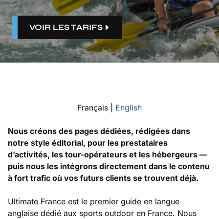
VOIR LES TARIFS
Français |
English
Nous créons des pages dédiées, rédigées dans
notre style éditorial, pour les prestataires
d’activités, les tour-opérateurs et les hébergeurs —
puis nous les intégrons directement dans le contenu
à fort trafic où vos futurs clients se trouvent déjà.
Ultimate France est le premier guide en langue
anglaise dédié aux sports outdoor en France. Nous