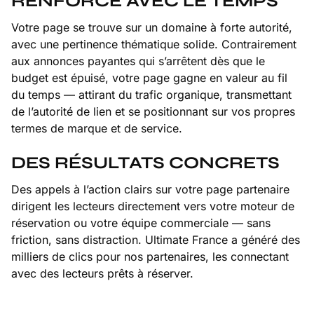
RENFORCE AVEC LE TEMPS
Votre page se trouve sur un domaine à forte autorité,
avec une pertinence thématique solide. Contrairement
aux annonces payantes qui s’arrêtent dès que le
budget est épuisé, votre page gagne en valeur au fil
du temps — attirant du trafic organique, transmettant
de l’autorité de lien et se positionnant sur vos propres
termes de marque et de service.
DES RÉSULTATS CONCRETS
Des appels à l’action clairs sur votre page partenaire
dirigent les lecteurs directement vers votre moteur de
réservation ou votre équipe commerciale — sans
friction, sans distraction. Ultimate France a généré des
milliers de clics pour nos partenaires, les connectant
avec des lecteurs prêts à réserver.