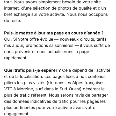
tout. Nous avons simplement besoin de votre site
internet, d’une sélection de photos de qualité et d’un
bref échange sur votre activité. Nous nous occupons
du reste.
Puis-je mettre à jour ma page en cours d’année ?
Oui. Si votre offre évolue — nouveaux circuits, tarifs
mis à jour, promotions saisonnières — il vous suffit de
nous prévenir et nous actualiserons la page
rapidement.
Quel trafic puis-je espérer ?
Cela dépend de l’activité
et de la localisation. Les pages liées à nos contenus
piliers les plus visités (ski dans les Alpes françaises,
VTT à Morzine, surf dans le Sud-Ouest) génèrent le
plus de trafic référent. Nous serons ravis de partager
des données indicatives de trafic pour les pages les
plus pertinentes pour votre activité avant votre
engagement.