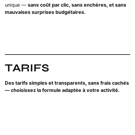
unique —
sans coût par clic, sans enchères, et sans
mauvaises surprises budgétaires.
TARIFS
Des tarifs simples et transparents, sans frais cachés
— choisissez la formule adaptée à votre activité.