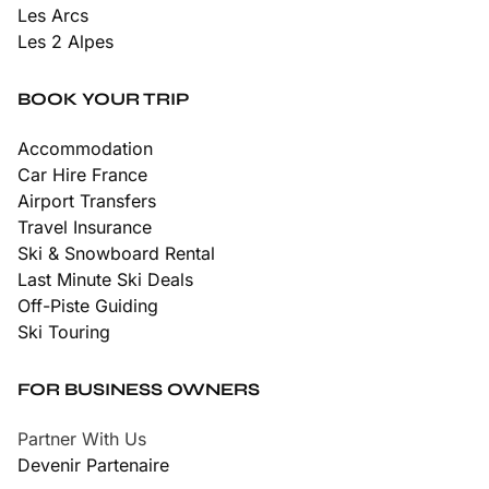
Les Arcs
Les 2 Alpes
BOOK YOUR TRIP
Accommodation
Car Hire France
Airport Transfers
Travel Insurance
Ski & Snowboard Rental
Last Minute Ski Deals
Off-Piste Guiding
Ski Touring
FOR BUSINESS OWNERS
Partner With Us
Devenir Partenaire