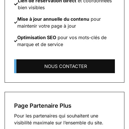
Lien de réservation direct
et coordonnées
bien visibles
Mise à jour annuelle du contenu
pour
maintenir votre page à jour
Optimisation SEO
pour vos mots-clés de
marque et de service
NOUS CONTACTER
Page Partenaire Plus
Pour les partenaires qui souhaitent une
visibilité maximale sur l’ensemble du site.