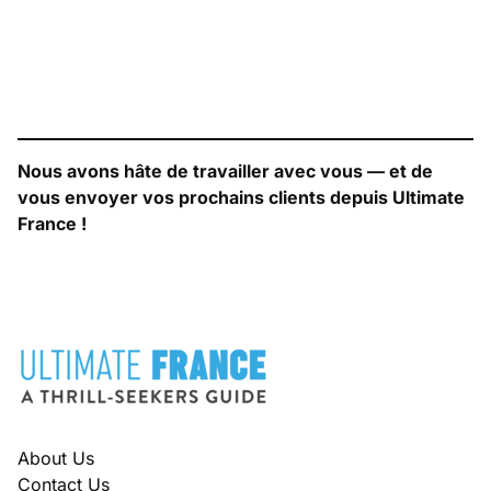
Nous avons hâte de travailler avec vous — et de
vous envoyer vos prochains clients depuis Ultimate
France !
FOOTER
About Us
Contact Us