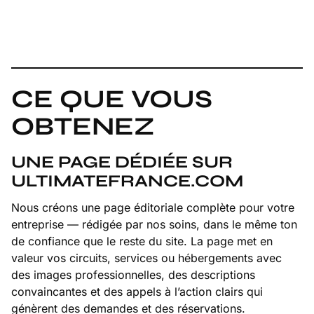
CE QUE VOUS
OBTENEZ
UNE PAGE DÉDIÉE SUR
ULTIMATEFRANCE.COM
Nous créons une page éditoriale complète pour votre
entreprise — rédigée par nos soins, dans le même ton
de confiance que le reste du site. La page met en
valeur vos circuits, services ou hébergements avec
des images professionnelles, des descriptions
convaincantes et des appels à l’action clairs qui
génèrent des demandes et des réservations.