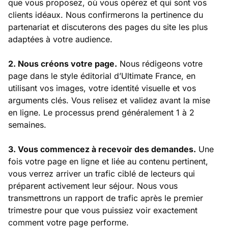
que vous proposez, où vous opérez et qui sont vos
clients idéaux. Nous confirmerons la pertinence du
partenariat et discuterons des pages du site les plus
adaptées à votre audience.
2. Nous créons votre page.
Nous rédigeons votre
page dans le style éditorial d’Ultimate France, en
utilisant vos images, votre identité visuelle et vos
arguments clés. Vous relisez et validez avant la mise
en ligne. Le processus prend généralement 1 à 2
semaines.
3. Vous commencez à recevoir des demandes.
Une
fois votre page en ligne et liée au contenu pertinent,
vous verrez arriver un trafic ciblé de lecteurs qui
préparent activement leur séjour. Nous vous
transmettrons un rapport de trafic après le premier
trimestre pour que vous puissiez voir exactement
comment votre page performe.