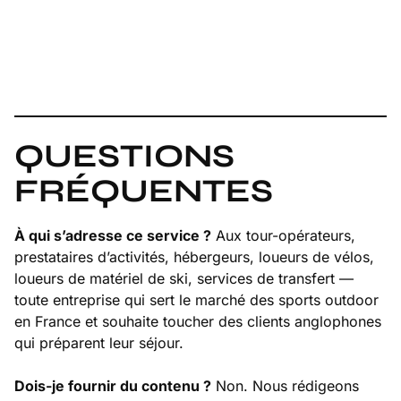
QUESTIONS
FRÉQUENTES
À qui s’adresse ce service ?
Aux tour-opérateurs,
prestataires d’activités, hébergeurs, loueurs de vélos,
loueurs de matériel de ski, services de transfert —
toute entreprise qui sert le marché des sports outdoor
en France et souhaite toucher des clients anglophones
qui préparent leur séjour.
Dois-je fournir du contenu ?
Non. Nous rédigeons